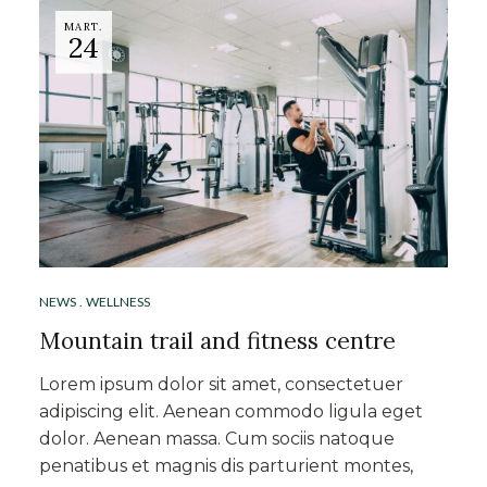
MART.
24
NEWS
WELLNESS
Mountain trail and fitness centre
Lorem ipsum dolor sit amet, consectetuer
adipiscing elit. Aenean commodo ligula eget
dolor. Aenean massa. Cum sociis natoque
penatibus et magnis dis parturient montes,