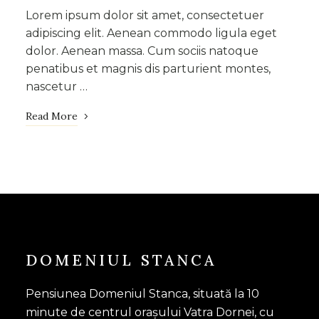
Lorem ipsum dolor sit amet, consectetuer
adipiscing elit. Aenean commodo ligula eget
dolor. Aenean massa. Cum sociis natoque
penatibus et magnis dis parturient montes,
nascetur …
Read More
DOMENIUL STANCA
Pensiunea Domeniul Stanca, situată la 10
minute de centrul orașului Vatra Dornei, cu