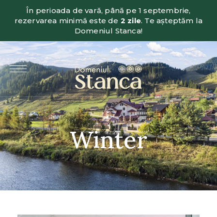
În perioada de vară, până pe 1 septembrie,
rezervarea minimă este de
2 zile
. Te așteptăm la
Domeniul Stanca!
Winter