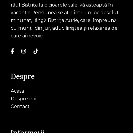
râul Bistrița la picioarele sale, vă așteaptă în
vacanță! Pensiunea se află într-un loc absolut
minunat, lângă Bistrița Aurie, care, împreună
cu munții din jur, aduc liniștea și relaxarea de
care ai nevoie.
Despre
Acasa
Despre noi
Contact
Informații