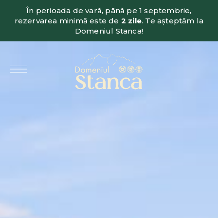
În perioada de vară, până pe 1 septembrie,
rezervarea minimă este de
2 zile
. Te așteptăm la
Domeniul Stanca!