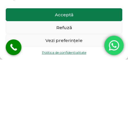
Acceptă
Refuză
Vezi preferințele
Politica de confidentialitate
DOMENIUL STANCA
Servicii complete