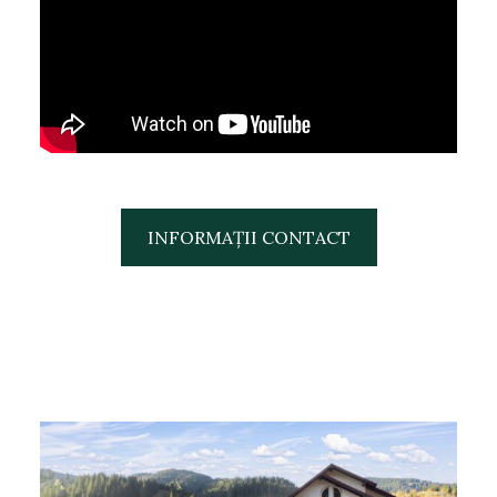
INFORMAȚII CONTACT