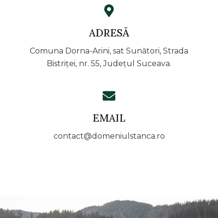
ADRESĂ
Comuna Dorna-Arini, sat Sunători, Strada
Bistriței, nr. 55, Județul Suceava.
EMAIL
contact@domeniulstanca.ro