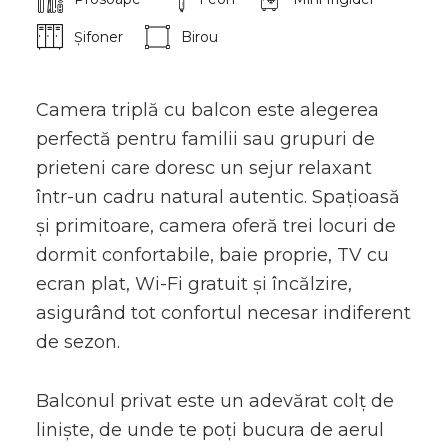
Șifoner
Birou
Camera triplă cu balcon este alegerea
perfectă pentru familii sau grupuri de
prieteni care doresc un sejur relaxant
într-un cadru natural autentic. Spațioasă
și primitoare, camera oferă trei locuri de
dormit confortabile, baie proprie, TV cu
ecran plat, Wi-Fi gratuit și încălzire,
asigurând tot confortul necesar indiferent
de sezon.
Balconul privat este un adevărat colț de
liniște, de unde te poți bucura de aerul