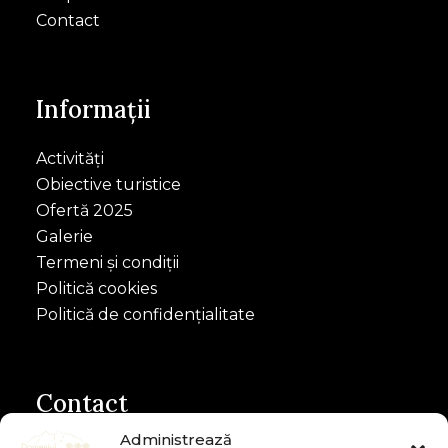
Contact
Informații
Activități
Obiective turistice
Ofertă 2025
Galerie
Termeni și condiții
Politică cookies
Politică de confidențialitate
Contact
Administrează