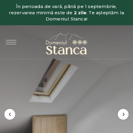
În perioada de vară, până pe 1 septembrie,
rezervarea minimă este de
2 zile
. Te așteptăm la
Domeniul Stanca!