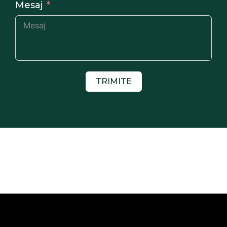
Mesaj
TRIMITE