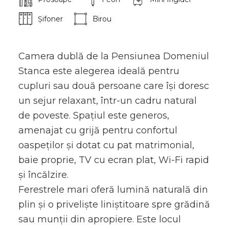
Șifoner
Birou
Camera dublă de la Pensiunea Domeniul
Stanca este alegerea ideală pentru
cupluri sau două persoane care își doresc
un sejur relaxant, într-un cadru natural
de poveste. Spațiul este generos,
amenajat cu grijă pentru confortul
oaspeților și dotat cu pat matrimonial,
baie proprie, TV cu ecran plat, Wi-Fi rapid
și încălzire.
Ferestrele mari oferă lumină naturală din
plin și o priveliște liniștitoare spre grădină
sau munții din apropiere. Este locul