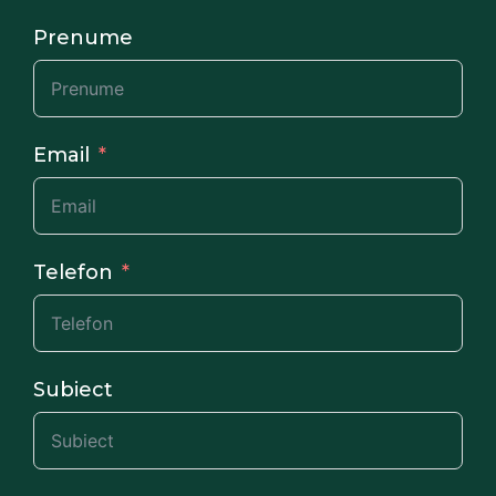
Prenume
Email
Telefon
Subiect