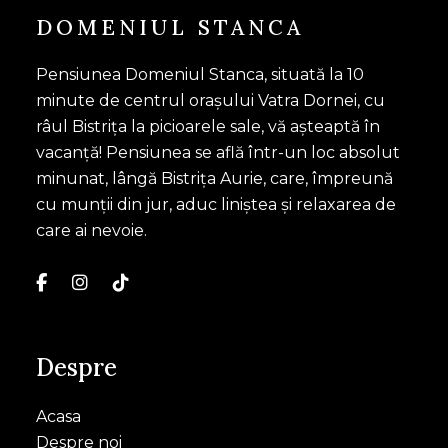
DOMENIUL STANCA
Pensiunea Domeniul Stanca, situată la 10
minute de centrul orașului Vatra Dornei, cu
râul Bistrița la picioarele sale, vă așteaptă în
vacanță! Pensiunea se află într-un loc absolut
minunat, lângă Bistrița Aurie, care, împreună
cu munții din jur, aduc liniștea și relaxarea de
care ai nevoie.
Despre
Acasa
Despre noi