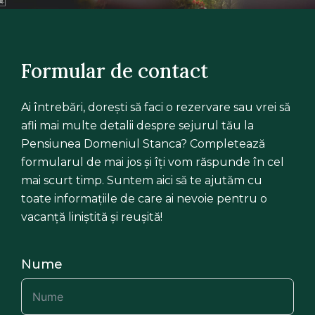
Formular de contact
Ai întrebări, dorești să faci o rezervare sau vrei să
afli mai multe detalii despre sejurul tău la
Pensiunea Domeniul Stanca? Completează
formularul de mai jos și îți vom răspunde în cel
mai scurt timp. Suntem aici să te ajutăm cu
toate informațiile de care ai nevoie pentru o
vacanță liniștită și reușită!
Nume