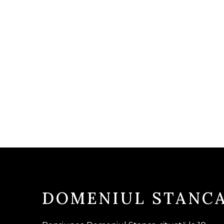
DOMENIUL STANC