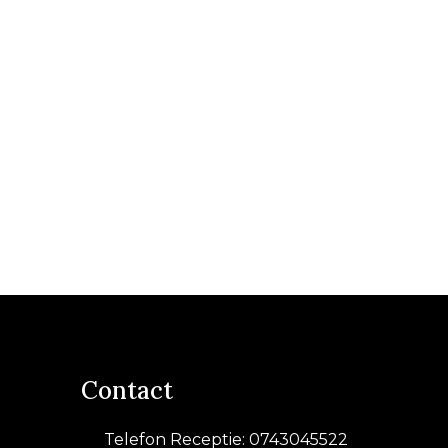
Contact
Telefon Receptie: 0743045522