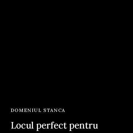
DOMENIUL STANCA
Locul perfect pentru