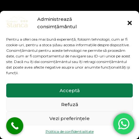
Administrează
consimțământul
Pentru a oferi cea mai bună experiență, folosim tehnologii, cum ar fi
cookie-uri, pentru a stoca și/sau accesa informațiile despre dispozitive.
Consimțământul pentru aceste tehnologii ne permite să procesăm
date, cum ar fi comportamentul de navigare sau ID-uri unice pe acest
site. Dacă nu îți dai consimțământul sau îți retragi consimțământul
dat poate avea afecte negative asupra unor anumite funcționalități și
funcții.
Acceptă
Refuză
Vezi preferințele
Politica de confidentialitate