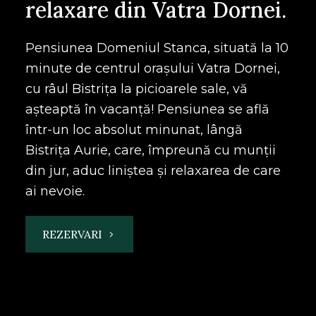
relaxare din Vatra Dornei.
Pensiunea Domeniul Stanca, situată la 10
minute de centrul orașului Vatra Dornei,
cu râul Bistrița la picioarele sale, vă
așteaptă în vacanță! Pensiunea se află
într-un loc absolut minunat, lângă
Bistrița Aurie, care, împreună cu munții
din jur, aduc liniștea și relaxarea de care
ai nevoie.
REZERVARI